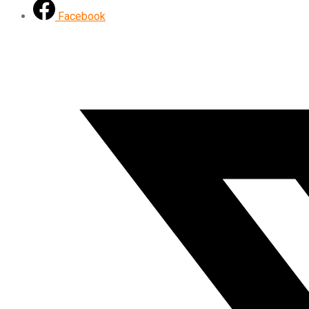
Facebook