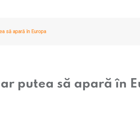
tea să apară în Europa
ar putea să apară în 