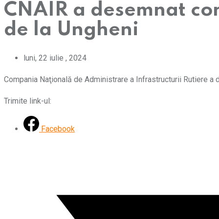
CNAIR a desemnat cons
de la Ungheni
luni, 22 iulie , 2024
Compania Naţională de Administrare a Infrastructurii Rutiere a 
Trimite link-ul:
Facebook