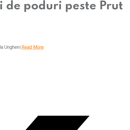
 de poduri peste Prut
la Ungheni.
Read More