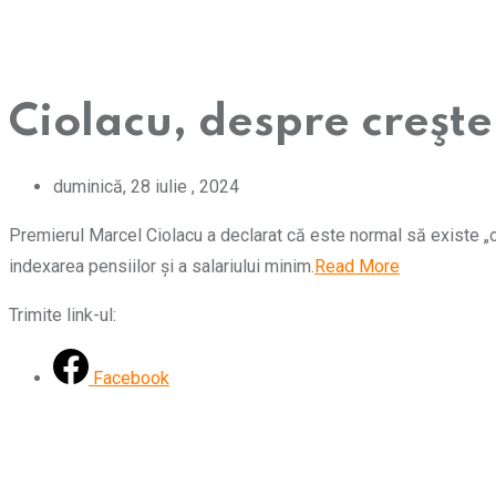
Ciolacu, despre creşte
duminică, 28 iulie , 2024
Premierul Marcel Ciolacu a declarat că este normal să existe „o 
indexarea pensiilor şi a salariului minim.
Read More
Trimite link-ul:
Facebook