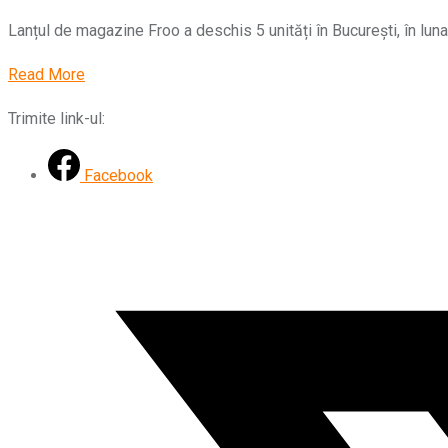
Lanțul de magazine Froo a deschis 5 unități în București, în luna
Read More
Trimite link-ul:
Facebook