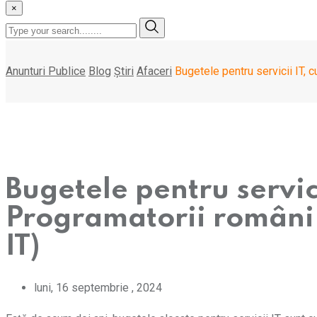
×
Anunturi Publice
Blog
Știri
Afaceri
Bugetele pentru servicii IT, 
Bugetele pentru servic
Programatorii români a
IT)
luni, 16 septembrie , 2024